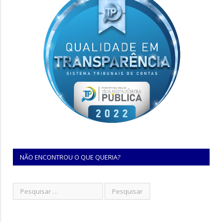
NÃO ENCONTROU O QUE QUERIA?