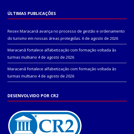
ÚLTIMAS PUBLICAÇÕES
Resex Maracanã avança no processo de gestão e ordenamento
do turismo em nossas áreas protegidas.
6 de agosto de 2026
Maracanã fortalece alfabetização com formação voltada às
turmas multiano
4 de agosto de 2026
Maracanã fortalece alfabetização com formação voltada às
turmas multiano
4 de agosto de 2026
DESENVOLVIDO POR CR2