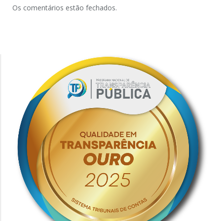
Os comentários estão fechados.