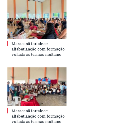
Maracanã fortalece
alfabetização com formação
voltada às turmas multiano
Maracanã fortalece
alfabetização com formação
voltada às turmas multiano