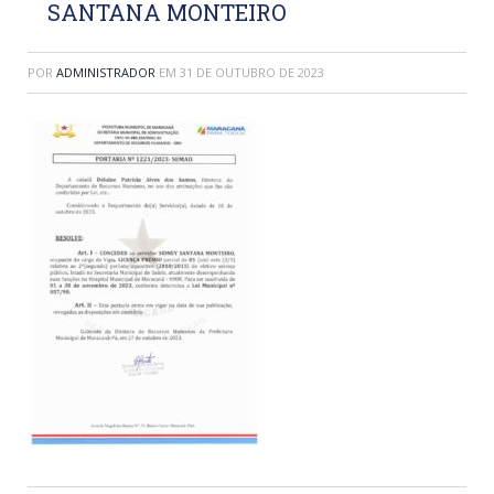
SANTANA MONTEIRO
POR
ADMINISTRADOR
EM
31 DE OUTUBRO DE 2023