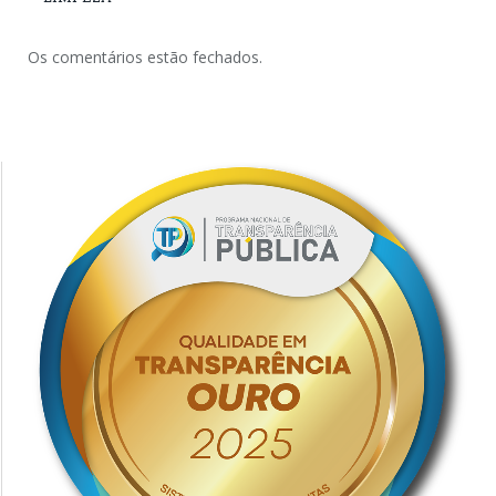
Os comentários estão fechados.