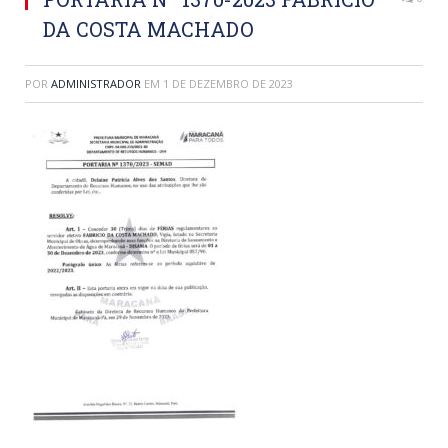
DA COSTA MACHADO
POR
ADMINISTRADOR
EM
1 DE DEZEMBRO DE 2023