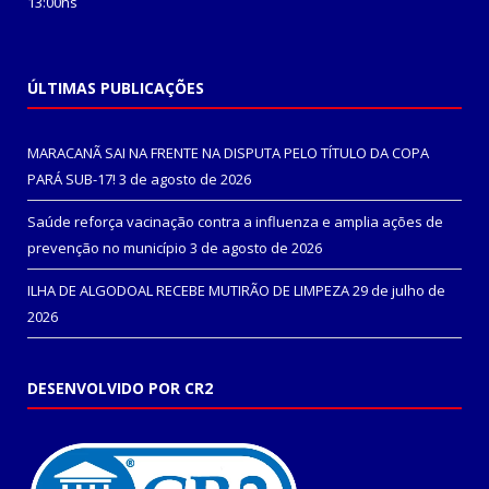
13:00hs
ÚLTIMAS PUBLICAÇÕES
MARACANÃ SAI NA FRENTE NA DISPUTA PELO TÍTULO DA COPA
PARÁ SUB-17!
3 de agosto de 2026
Saúde reforça vacinação contra a influenza e amplia ações de
prevenção no município
3 de agosto de 2026
ILHA DE ALGODOAL RECEBE MUTIRÃO DE LIMPEZA
29 de julho de
2026
DESENVOLVIDO POR CR2