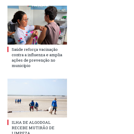
Saúde reforça vacinação
contra a influenza e amplia
ações de prevenção no
município
ILHA DE ALGODOAL
RECEBE MUTIRÃO DE
LIMPEZA