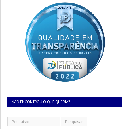
NÃO ENCONTROU O QUE QUERIA?