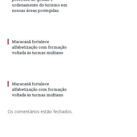
ordenamento do turismo em
nossas áreas protegidas.
Maracanã fortalece
alfabetização com formação
voltada às turmas multiano
Maracanã fortalece
alfabetização com formação
voltada às turmas multiano
Os comentários estão fechados.