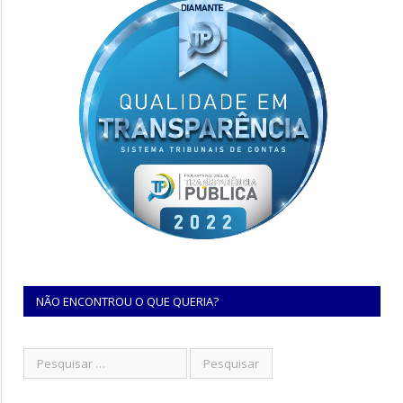
NÃO ENCONTROU O QUE QUERIA?