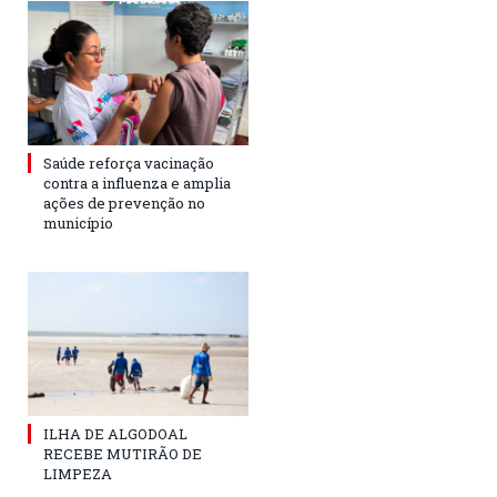
Saúde reforça vacinação
contra a influenza e amplia
ações de prevenção no
município
ILHA DE ALGODOAL
RECEBE MUTIRÃO DE
LIMPEZA