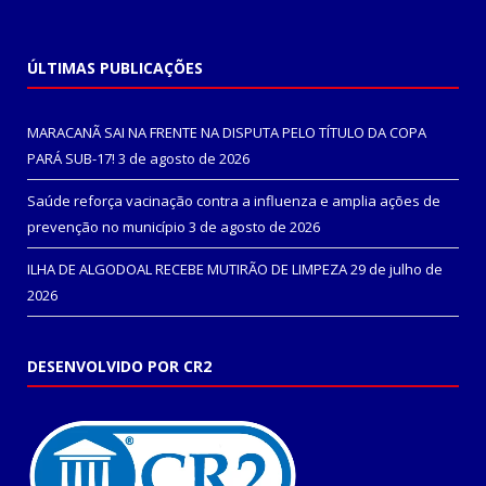
ÚLTIMAS PUBLICAÇÕES
MARACANÃ SAI NA FRENTE NA DISPUTA PELO TÍTULO DA COPA
PARÁ SUB-17!
3 de agosto de 2026
Saúde reforça vacinação contra a influenza e amplia ações de
prevenção no município
3 de agosto de 2026
ILHA DE ALGODOAL RECEBE MUTIRÃO DE LIMPEZA
29 de julho de
2026
DESENVOLVIDO POR CR2