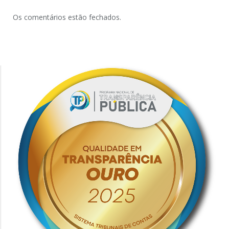
Os comentários estão fechados.