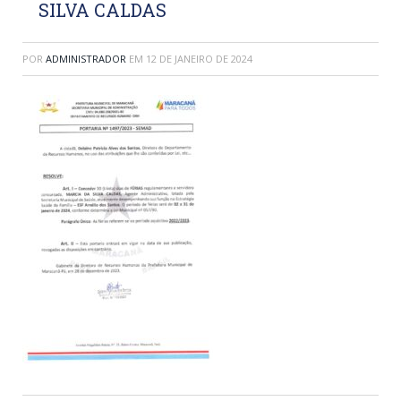
SILVA CALDAS
POR
ADMINISTRADOR
EM
12 DE JANEIRO DE 2024