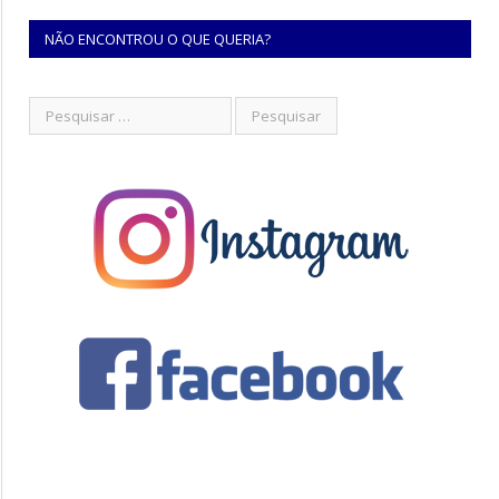
NÃO ENCONTROU O QUE QUERIA?