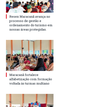
Resex Maracanã avança no
processo de gestão e
ordenamento do turismo em
nossas áreas protegidas.
Maracanã fortalece
alfabetização com formação
voltada às turmas multiano