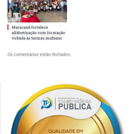
Maracanã fortalece
alfabetização com formação
voltada às turmas multiano
Os comentários estão fechados.