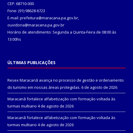
CEP: 68710-000
Fone: (91) 98628-6723
E-mail: prefeitura@maracana.pa.gov.br,
ouvidoria@maracana.pa.gov.br
Horário de atendimento: Segunda a Quinta-Feira de 08:00 às
13:00hs
ÚLTIMAS PUBLICAÇÕES
Resex Maracanã avança no processo de gestão e ordenamento
do turismo em nossas áreas protegidas.
6 de agosto de 2026
Maracanã fortalece alfabetização com formação voltada às
turmas multiano
4 de agosto de 2026
Maracanã fortalece alfabetização com formação voltada às
turmas multiano
4 de agosto de 2026