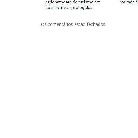
ordenamento do turismo em
voltada 
nossas áreas protegidas.
Os comentários estão fechados.