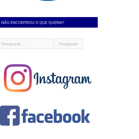
NÃO ENCONTROU O QUE QUERIA?