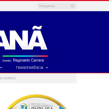
TRANSPARÊNCIA
RIO BARROS