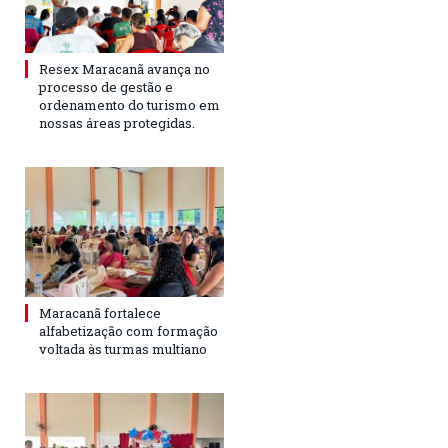
Resex Maracanã avança no
processo de gestão e
ordenamento do turismo em
nossas áreas protegidas.
Maracanã fortalece
alfabetização com formação
voltada às turmas multiano