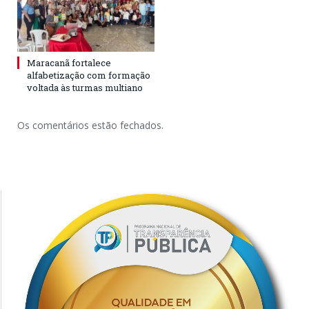
Maracanã fortalece
alfabetização com formação
voltada às turmas multiano
Os comentários estão fechados.