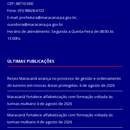
CEP: 68710-000
Fone: (91) 98628-6723
E-mail: prefeitura@maracana.pa.gov.br,
ouvidoria@maracana.pa.gov.br
Horário de atendimento: Segunda a Quinta-Feira de 08:00 às
13:00hs
ÚLTIMAS PUBLICAÇÕES
Resex Maracanã avança no processo de gestão e ordenamento
do turismo em nossas áreas protegidas.
6 de agosto de 2026
Maracanã fortalece alfabetização com formação voltada às
turmas multiano
4 de agosto de 2026
Maracanã fortalece alfabetização com formação voltada às
turmas multiano
4 de agosto de 2026