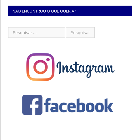
NÃO ENCONTROU O QUE QUERIA?