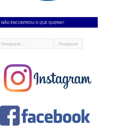
NÃO ENCONTROU O QUE QUERIA?