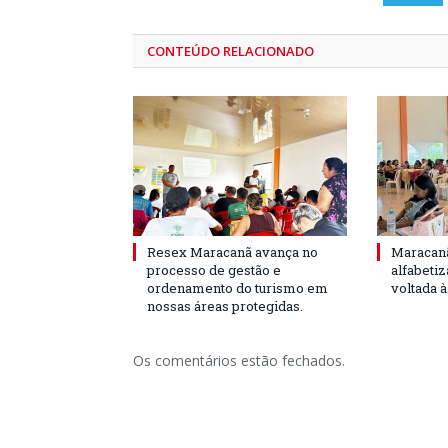
CONTEÚDO RELACIONADO
Resex Maracanã avança no
Maracanã
processo de gestão e
alfabeti
ordenamento do turismo em
voltada 
nossas áreas protegidas.
Os comentários estão fechados.