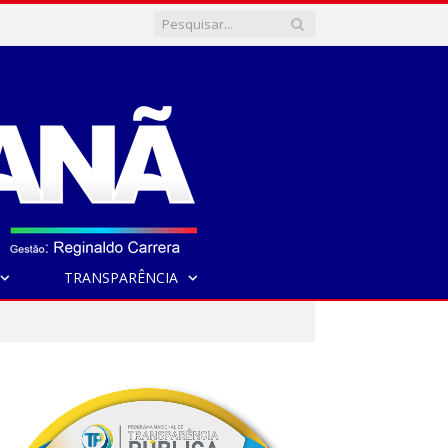
TRANSPARÊNCIA