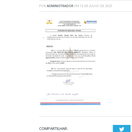
POR
ADMINISTRADOR
EM
13 DE JULHO DE 2023
COMPARTILHAR:
Twi