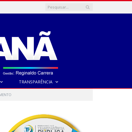
TRANSPARÊNCIA
RMENTO