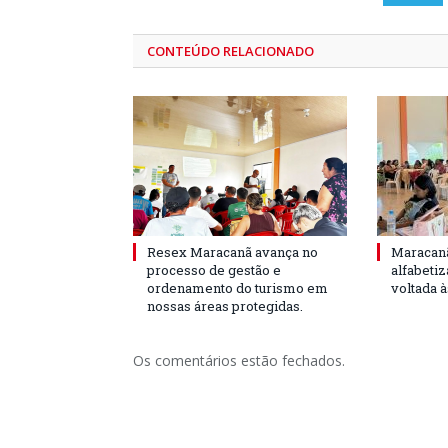
CONTEÚDO RELACIONADO
Resex Maracanã avança no
Maracanã
processo de gestão e
alfabeti
ordenamento do turismo em
voltada 
nossas áreas protegidas.
Os comentários estão fechados.