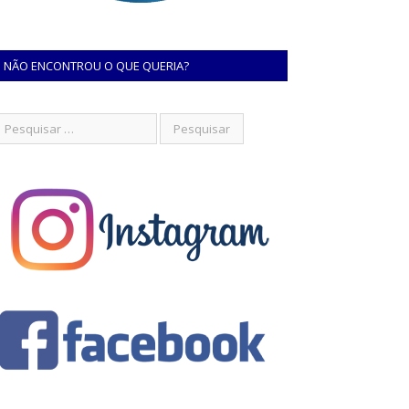
NÃO ENCONTROU O QUE QUERIA?