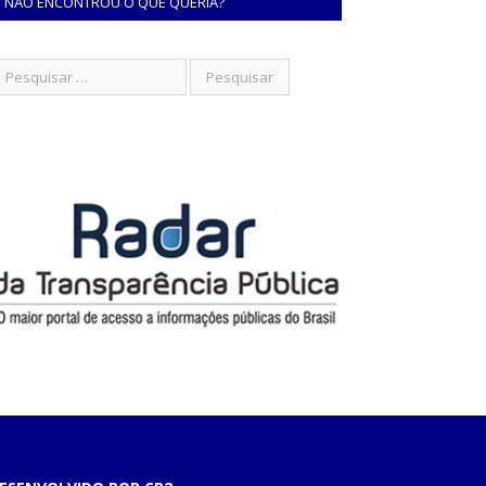
NÃO ENCONTROU O QUE QUERIA?