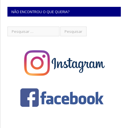
NÃO ENCONTROU O QUE QUERIA?