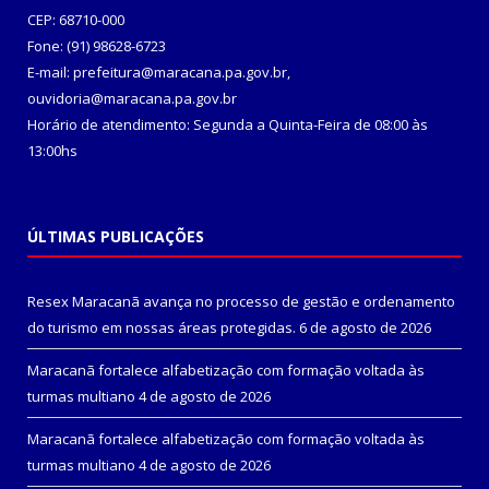
CEP: 68710-000
Fone: (91) 98628-6723
E-mail: prefeitura@maracana.pa.gov.br,
ouvidoria@maracana.pa.gov.br
Horário de atendimento: Segunda a Quinta-Feira de 08:00 às
13:00hs
ÚLTIMAS PUBLICAÇÕES
Resex Maracanã avança no processo de gestão e ordenamento
do turismo em nossas áreas protegidas.
6 de agosto de 2026
Maracanã fortalece alfabetização com formação voltada às
turmas multiano
4 de agosto de 2026
Maracanã fortalece alfabetização com formação voltada às
turmas multiano
4 de agosto de 2026