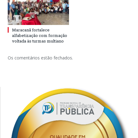
Maracanã fortalece
alfabetização com formação
voltada às turmas multiano
Os comentários estão fechados.