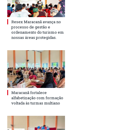
Resex Maracanã avança no
processo de gestão e
ordenamento do turismo em
nossas áreas protegidas.
Maracanã fortalece
alfabetização com formação
voltada às turmas multiano