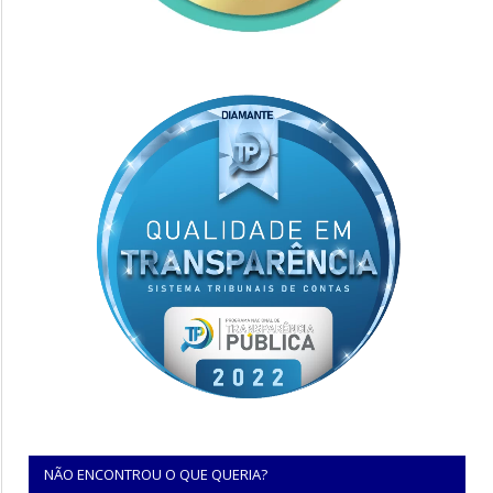
NÃO ENCONTROU O QUE QUERIA?