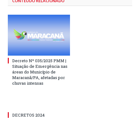
CONTEÚDO RELACIONADO
Decreto Nº 035/2025 PMM |
Situação de Emergência nas
áreas do Município de
Maracanã/PA, afetadas por
chuvas intensas
DECRETOS 2024