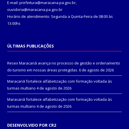
E-mail: prefeitura@maracana.pa.gov.br,
ouvidoria@maracana.pa.gov.br
Horário de atendimento: Segunda a Quinta-Feira de 08:00 às
13:00hs
ÚLTIMAS PUBLICAÇÕES
Resex Maracanã avança no processo de gestão e ordenamento
do turismo em nossas áreas protegidas.
6 de agosto de 2026
Maracanã fortalece alfabetização com formação voltada às
turmas multiano
4 de agosto de 2026
Maracanã fortalece alfabetização com formação voltada às
turmas multiano
4 de agosto de 2026
DESENVOLVIDO POR CR2