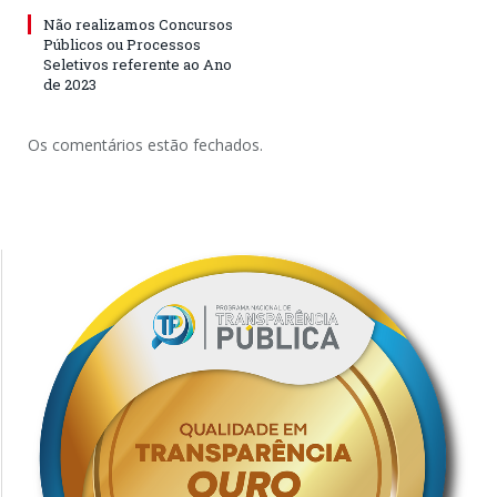
Não realizamos Concursos
Públicos ou Processos
Seletivos referente ao Ano
de 2023
Os comentários estão fechados.