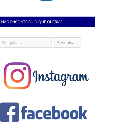
NÃO ENCONTROU O QUE QUERIA?