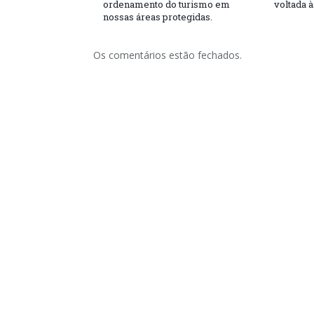
ordenamento do turismo em
voltada 
nossas áreas protegidas.
Os comentários estão fechados.