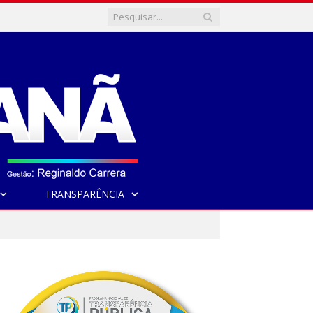
TRANSPARÊNCIA