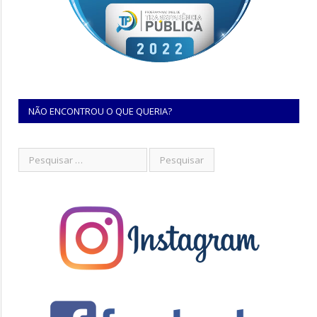
NÃO ENCONTROU O QUE QUERIA?