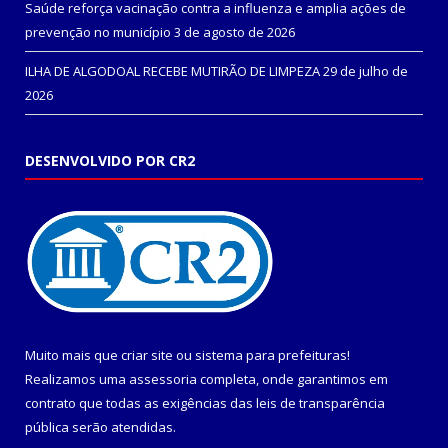
Saúde reforça vacinação contra a influenza e amplia ações de
prevenção no município
3 de agosto de 2026
ILHA DE ALGODOAL RECEBE MUTIRÃO DE LIMPEZA
29 de julho de
2026
DESENVOLVIDO POR CR2
Muito mais que
criar site
ou
sistema para prefeituras
!
Realizamos uma
assessoria
completa, onde garantimos em
contrato que todas as exigências das
leis de transparência
pública
serão atendidas.