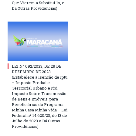
Que Vierem a Substituí-lo, e
Dá Outras Providências)
LEI N° 092/2023, DE 29 DE
DEZEMBRO DE 2023
(Estabelece a Isenção de Iptu
– Imposto Predial e
Territorial Urbano e Itbi –
Imposto Sobre Transmissão
de Bens e Imóveis, para
Beneficiários do Programa
Minha Casa Minha Vida – Lei
Federal nº 14.620/23, de 13 de
Julho de 2023 e Dá Outras
Providências)