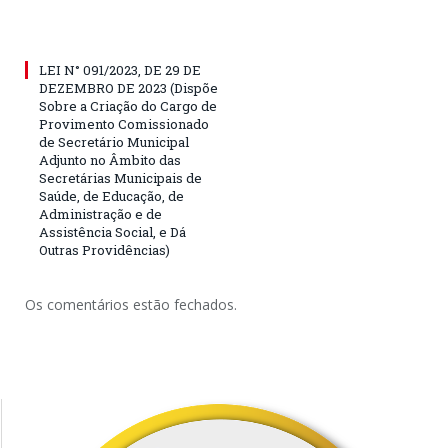
LEI N° 091/2023, DE 29 DE
DEZEMBRO DE 2023 (Dispõe
Sobre a Criação do Cargo de
Provimento Comissionado
de Secretário Municipal
Adjunto no Âmbito das
Secretárias Municipais de
Saúde, de Educação, de
Administração e de
Assistência Social, e Dá
Outras Providências)
Os comentários estão fechados.