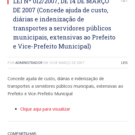
LEI Nº 012/2007, DE 14 DE MARÇO
0
DE 2007 (Concede ajuda de custo,
diárias e indenização de
transportes a servidores públicos
municipais, extensivas ao Prefeito
e Vice-Prefeito Municipal)
POR
ADMINISTRADOR
EM
14 DE MARÇO DE 2007
LEIS
Concede ajuda de custo, diárias e indenização de
transportes a servidores públicos municipais, extensivas ao
Prefeito e Vice-Prefeito Municipal
Clique aqui para visualizar
COMPARTILHAR: