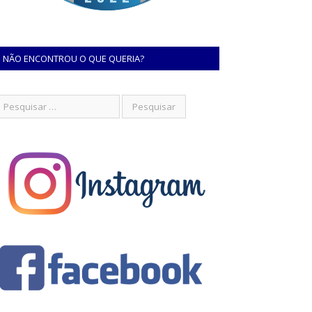
NÃO ENCONTROU O QUE QUERIA?