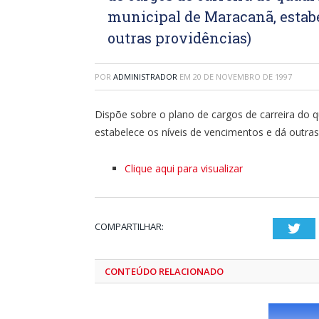
municipal de Maracanã, estabe
outras providências)
POR
ADMINISTRADOR
EM
20 DE NOVEMBRO DE 1997
Dispõe sobre o plano de cargos de carreira do 
estabelece os níveis de vencimentos e dá outras
Clique aqui para visualizar
COMPARTILHAR:
Twi
CONTEÚDO RELACIONADO