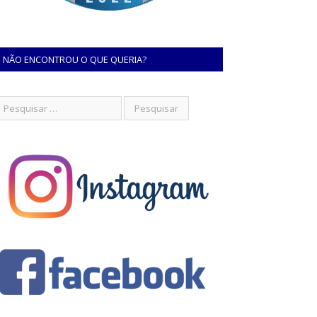
NÃO ENCONTROU O QUE QUERIA?