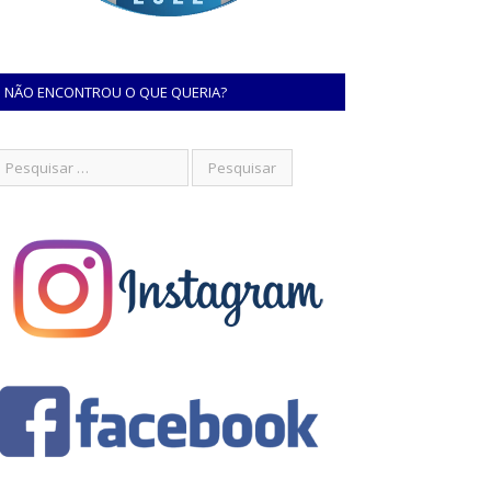
NÃO ENCONTROU O QUE QUERIA?