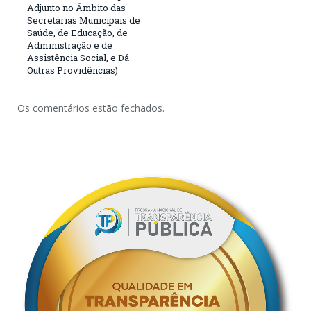
Adjunto no Âmbito das
Secretárias Municipais de
Saúde, de Educação, de
Administração e de
Assistência Social, e Dá
Outras Providências)
Os comentários estão fechados.