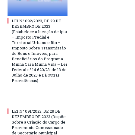
LEI N° 092/2023, DE 29 DE
DEZEMBRO DE 2023
(Estabelece a Isenção de Iptu
– Imposto Predial e
Territorial Urbano e Itbi –
Imposto Sobre Transmissão
de Bens e Imóveis, para
Beneficiários do Programa
Minha Casa Minha Vida – Lei
Federal nº 14.620/23, de 13 de
Julho de 2023 e Dá Outras
Providências)
LEI N° 091/2023, DE 29 DE
DEZEMBRO DE 2023 (Dispõe
Sobre a Criação do Cargo de
Provimento Comissionado
de Secretário Municipal