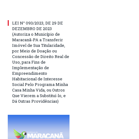
LEI N° 093/2023, DE 29 DE
DEZEMBRO DE 2023
(Autoriza o Município de
Maracanã-PA a Transferir
Imóvel de Sua Titularidade,
por Meio de Doação ou
Concessão de Direito Real de
Uso, para Fins de
Implementação de
Empreendimento
Habitacional de Interesse
Social Pelo Programa Minha
Casa Minha Vida, ou Outros
Que Vierem a Substituí-lo, e
Dá Outras Providências)