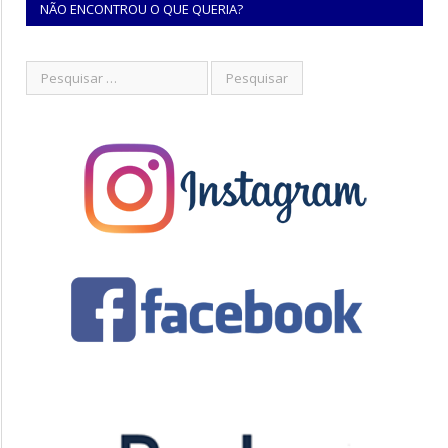
NÃO ENCONTROU O QUE QUERIA?