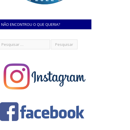
NÃO ENCONTROU O QUE QUERIA?