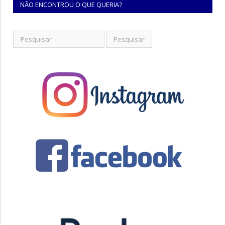
NÃO ENCONTROU O QUE QUERIA?