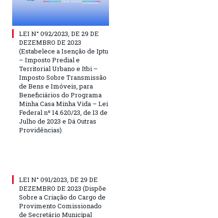
LEI N° 092/2023, DE 29 DE
DEZEMBRO DE 2023
(Estabelece a Isenção de Iptu
– Imposto Predial e
Territorial Urbano e Itbi –
Imposto Sobre Transmissão
de Bens e Imóveis, para
Beneficiários do Programa
Minha Casa Minha Vida – Lei
Federal nº 14.620/23, de 13 de
Julho de 2023 e Dá Outras
Providências)
LEI N° 091/2023, DE 29 DE
DEZEMBRO DE 2023 (Dispõe
Sobre a Criação do Cargo de
Provimento Comissionado
de Secretário Municipal