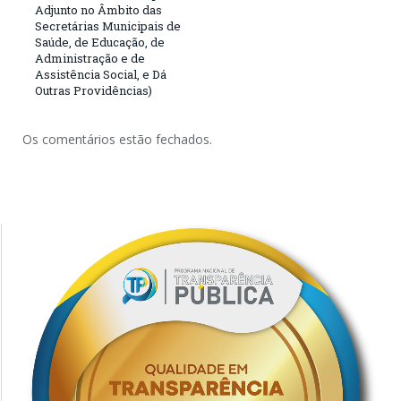
Adjunto no Âmbito das
Secretárias Municipais de
Saúde, de Educação, de
Administração e de
Assistência Social, e Dá
Outras Providências)
Os comentários estão fechados.