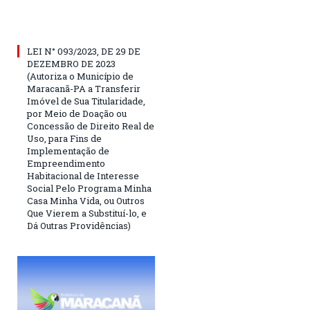
LEI N° 093/2023, DE 29 DE
DEZEMBRO DE 2023
(Autoriza o Município de
Maracanã-PA a Transferir
Imóvel de Sua Titularidade,
por Meio de Doação ou
Concessão de Direito Real de
Uso, para Fins de
Implementação de
Empreendimento
Habitacional de Interesse
Social Pelo Programa Minha
Casa Minha Vida, ou Outros
Que Vierem a Substituí-lo, e
Dá Outras Providências)