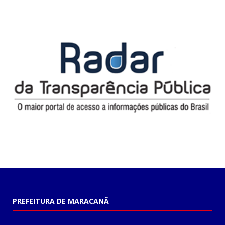
PREFEITURA DE MARACANÃ