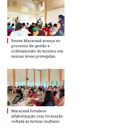
Resex Maracanã avança no
processo de gestão e
ordenamento do turismo em
nossas áreas protegidas.
Maracanã fortalece
alfabetização com formação
voltada às turmas multiano