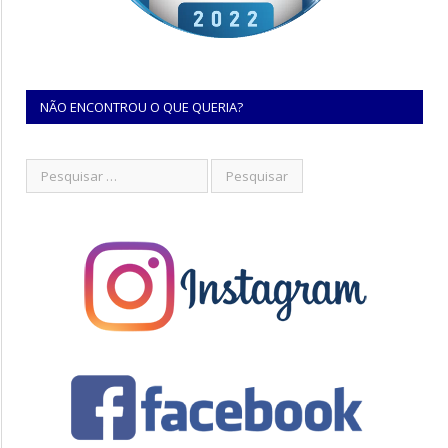
NÃO ENCONTROU O QUE QUERIA?