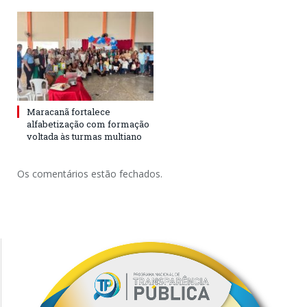
Maracanã fortalece
alfabetização com formação
voltada às turmas multiano
Os comentários estão fechados.