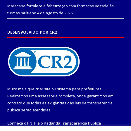
Maracanã fortalece alfabetização com formação voltada às
turmas multiano
4 de agosto de 2026
DESENVOLVIDO POR CR2
Muito mais que
criar site
ou
sistema para prefeituras
!
Realizamos uma
assessoria
completa, onde garantimos em
contrato que todas as exigências das
leis de transparência
pública
serão atendidas.
Conheça o
PNTP
e o
Radar da Transparência Pública