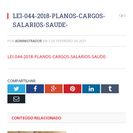
LEI-044-2018-PLANOS-CARGOS-
0
SALARIOS-SAUDE-
POR
ADMINISTRADOR
EM
5 DE FEVEREIRO DE 2021
LEI-044-2018-PLANOS-CARGOS-SALARIOS-SAUDE-
COMPARTILHAR:
Twitter
Facebook
Google+
Pinterest
LinkedIn
Tumblr
Email
CONTEÚDO RELACIONADO