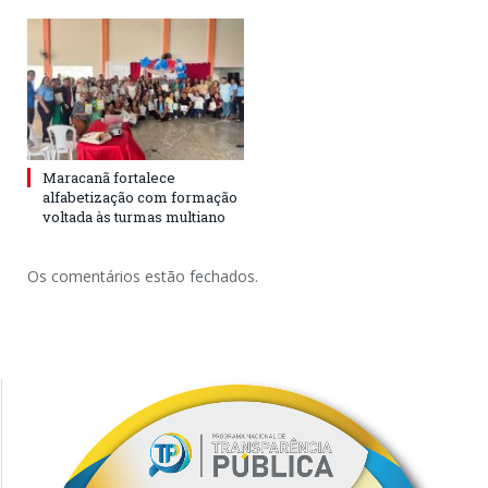
Maracanã fortalece
alfabetização com formação
voltada às turmas multiano
Os comentários estão fechados.