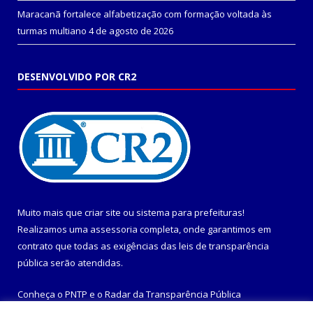
Maracanã fortalece alfabetização com formação voltada às
turmas multiano
4 de agosto de 2026
DESENVOLVIDO POR CR2
Muito mais que
criar site
ou
sistema para prefeituras
!
Realizamos uma
assessoria
completa, onde garantimos em
contrato que todas as exigências das
leis de transparência
pública
serão atendidas.
Conheça o
PNTP
e o
Radar da Transparência Pública