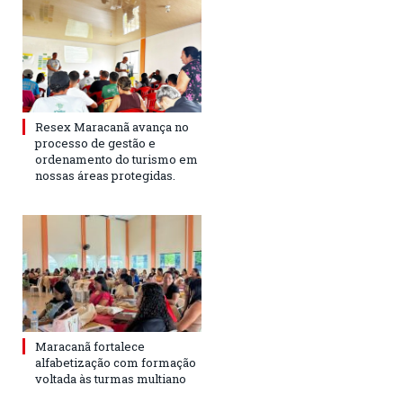
Resex Maracanã avança no
processo de gestão e
ordenamento do turismo em
nossas áreas protegidas.
Maracanã fortalece
alfabetização com formação
voltada às turmas multiano