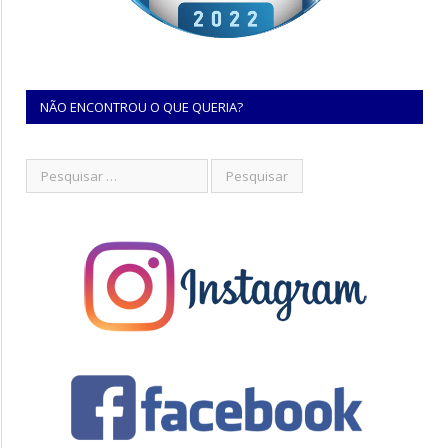
NÃO ENCONTROU O QUE QUERIA?