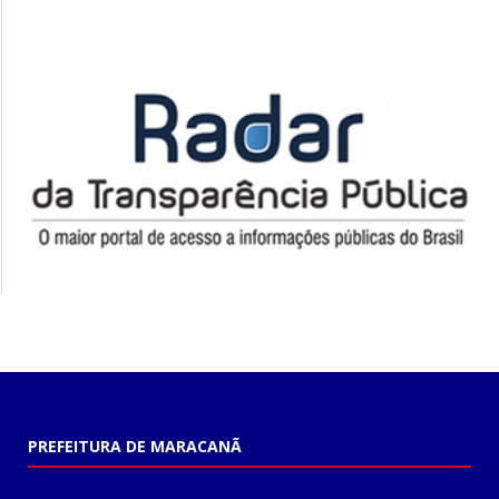
PREFEITURA DE MARACANÃ