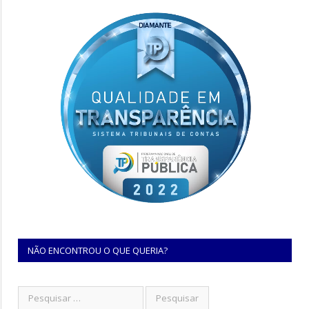
NÃO ENCONTROU O QUE QUERIA?