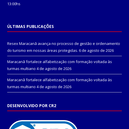
13:00hs
ÚLTIMAS PUBLICAÇÕES
Resex Maracanã avança no processo de gestão e ordenamento
do turismo em nossas áreas protegidas.
6 de agosto de 2026
Maracanã fortalece alfabetização com formação voltada às
turmas multiano
4 de agosto de 2026
Maracanã fortalece alfabetização com formação voltada às
turmas multiano
4 de agosto de 2026
DESENVOLVIDO POR CR2