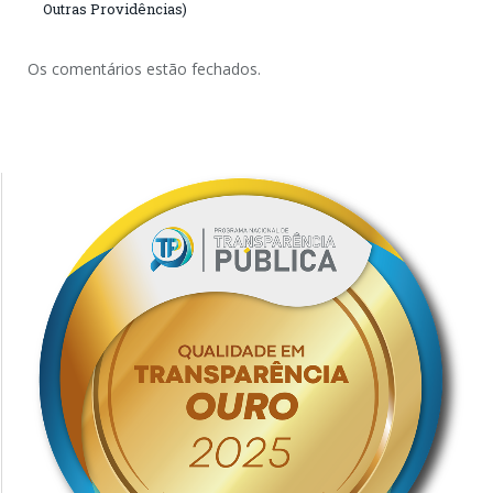
Outras Providências)
Os comentários estão fechados.