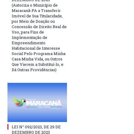
(Autoriza o Município de
Maracanã-PA a Transferir
Imóvel de Sua Titularidade,
por Meio de Doação ou
Concessão de Direito Real de
Uso, para Fins de
Implementação de
Empreendimento
Habitacional de Interesse
Social Pelo Programa Minha
Casa Minha Vida, ou Outros
Que Vierem a Substituí-lo, e
Dá Outras Providências)
LEI N° 092/2023, DE 29 DE
DEZEMBRO DE 2023