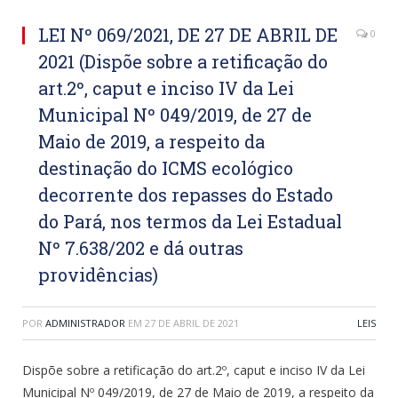
LEI Nº 069/2021, DE 27 DE ABRIL DE
0
2021 (Dispõe sobre a retificação do
art.2º, caput e inciso IV da Lei
Municipal Nº 049/2019, de 27 de
Maio de 2019, a respeito da
destinação do ICMS ecológico
decorrente dos repasses do Estado
do Pará, nos termos da Lei Estadual
Nº 7.638/202 e dá outras
providências)
POR
ADMINISTRADOR
EM
27 DE ABRIL DE 2021
LEIS
Dispõe sobre a retificação do art.2º, caput e inciso IV da Lei
Municipal Nº 049/2019, de 27 de Maio de 2019, a respeito da