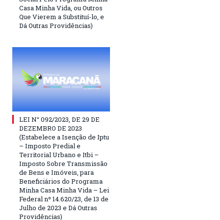
Casa Minha Vida, ou Outros
Que Vierem a Substituí-lo, e
Dá Outras Providências)
LEI N° 092/2023, DE 29 DE
DEZEMBRO DE 2023
(Estabelece a Isenção de Iptu
– Imposto Predial e
Territorial Urbano e Itbi –
Imposto Sobre Transmissão
de Bens e Imóveis, para
Beneficiários do Programa
Minha Casa Minha Vida – Lei
Federal nº 14.620/23, de 13 de
Julho de 2023 e Dá Outras
Providências)