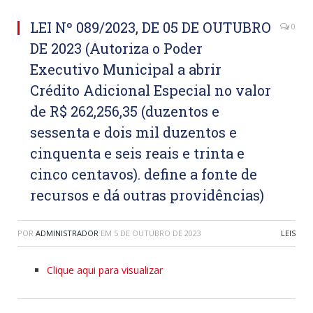
LEI Nº 089/2023, DE 05 DE OUTUBRO
0
DE 2023 (Autoriza o Poder
Executivo Municipal a abrir
Crédito Adicional Especial no valor
de R$ 262,256,35 (duzentos e
sessenta e dois mil duzentos e
cinquenta e seis reais e trinta e
cinco centavos). define a fonte de
recursos e dá outras providências)
POR
ADMINISTRADOR
EM
5 DE OUTUBRO DE 2023
LEIS
Clique aqui para visualizar