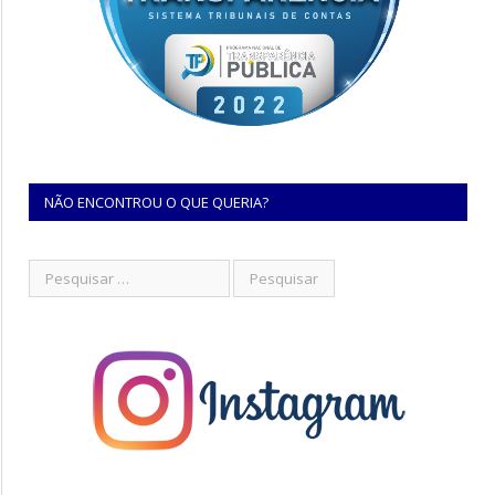
NÃO ENCONTROU O QUE QUERIA?