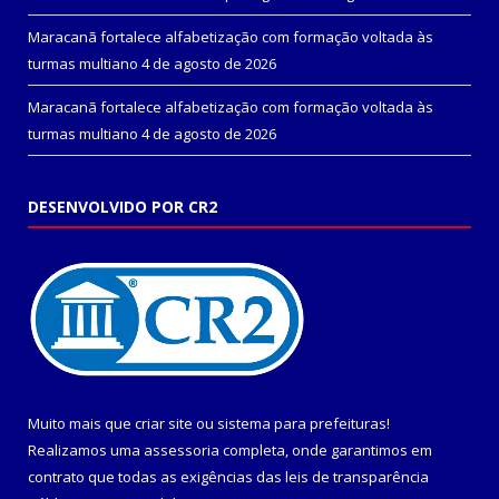
Maracanã fortalece alfabetização com formação voltada às
turmas multiano
4 de agosto de 2026
Maracanã fortalece alfabetização com formação voltada às
turmas multiano
4 de agosto de 2026
DESENVOLVIDO POR CR2
Muito mais que
criar site
ou
sistema para prefeituras
!
Realizamos uma
assessoria
completa, onde garantimos em
contrato que todas as exigências das
leis de transparência