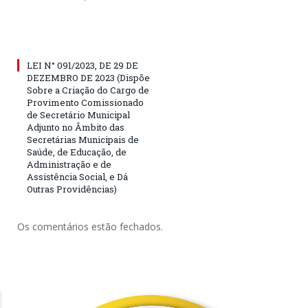
LEI N° 091/2023, DE 29 DE
DEZEMBRO DE 2023 (Dispõe
Sobre a Criação do Cargo de
Provimento Comissionado
de Secretário Municipal
Adjunto no Âmbito das
Secretárias Municipais de
Saúde, de Educação, de
Administração e de
Assistência Social, e Dá
Outras Providências)
Os comentários estão fechados.